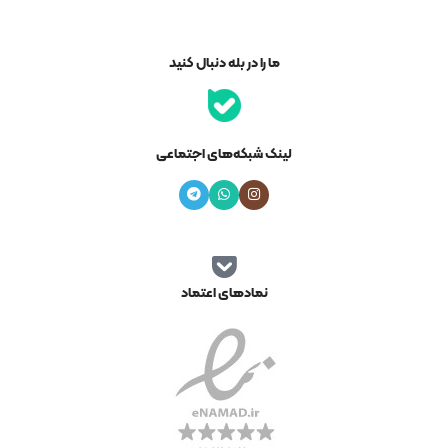
ما را در بله دنبال کنید
لینک شبکه‌های اجتماعی
نمادهای اعتماد