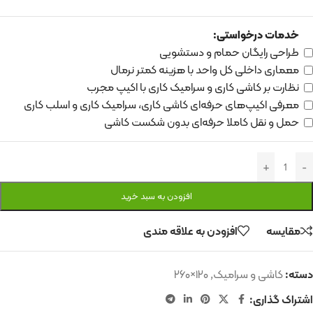
خدمات درخواستی:
طراحی رایگان حمام و دستشویی
معماری داخلی کل واحد با هزینه کمتر نرمال
نظارت بر کاشی کاری و سرامیک کاری با اکیپ مجرب
معرفی اکیپ‌های حرفه‌ای کاشی کاری، سرامیک کاری و اسلب کاری
حمل و نقل کاملا حرفه‌ای بدون شکست کاشی
افزودن به سبد خرید
مقایسه
افزودن به علاقه مندی
دسته:
کاشی و سرامیک
,
۱۲۰×۲۶۰
اشتراک گذاری: