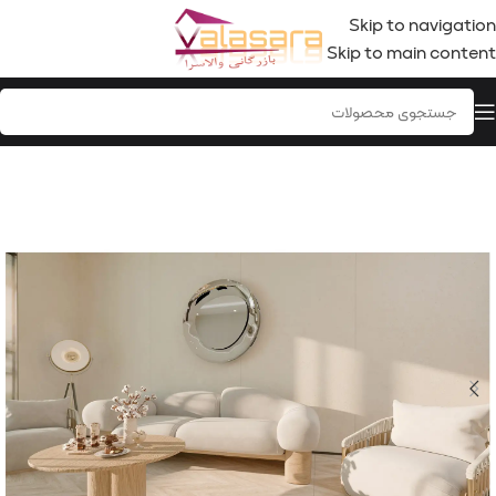
Skip to navigation
Skip to main content