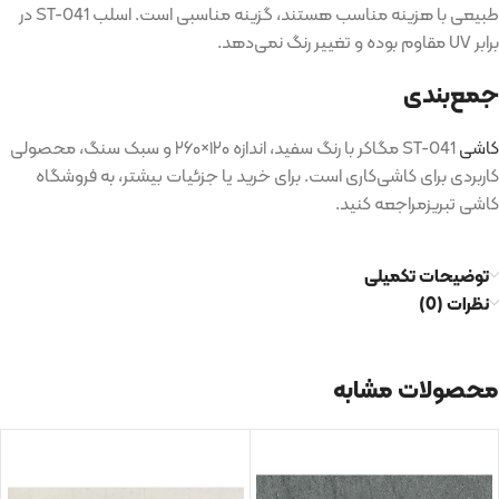
طبیعی با هزینه مناسب هستند، گزینه مناسبی است
.
اسلب
ST-041
در
برابر
UV
مقاوم بوده و تغییر رنگ نمی‌دهد
.
جمع‌بندی
کاشی
ST-041
مگاکر با رنگ سفید، اندازه ۱۲۰
×
۲۶۰ و سبک سنگ، محصولی
کاربردی برای کاشی‌کاری است
.
برای خرید یا جزئیات بیشتر، به فروشگاه
کاشی تبریزمراجعه کنید
.
توضیحات تکمیلی
نظرات (0)
محصولات مشابه