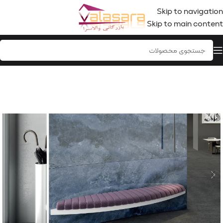
Skip to navigation
Skip to main content