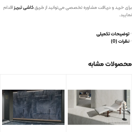
برای خرید و دریافت مشاوره تخصصی می‌توانید از طریق
کاشی تبریز
اقدام
نمایید.
توضیحات تکمیلی
نظرات (0)
محصولات مشابه