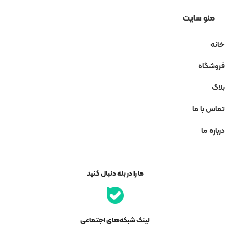
منو سایت
خانه
فروشگاه
بلاگ
تماس با ما
درباره ما
ما را در بله دنبال کنید
لینک شبکه‌های اجتماعی