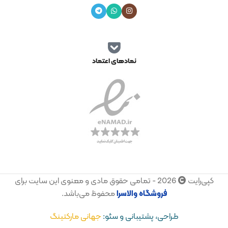
نمادهای اعتماد
کپی‌رایت
2026 - تمامی حقوق مادی و معنوی این سایت برای
فروشگاه
والاسرا
محفوظ می‌باشد.
طراحی، پشتیبانی و سئو:
جهانی مارکتینگ