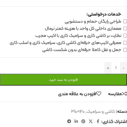
خدمات درخواستی:
طراحی رایگان حمام و دستشویی
معماری داخلی کل واحد با هزینه کمتر نرمال
نظارت بر کاشی کاری و سرامیک کاری با اکیپ مجرب
معرفی اکیپ‌های حرفه‌ای کاشی کاری، سرامیک کاری و اسلب کاری
حمل و نقل کاملا حرفه‌ای بدون شکست کاشی
افزودن به سبد خرید
مقایسه
افزودن به علاقه مندی
دسته:
کاشی و سرامیک
,
۱۲۰×۳۱۰
اشتراک گذاری: