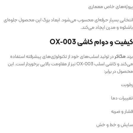
پروژه‌های خاص معماری
انتخابی بسیار حرفه‌ای محسوب می‌شود. ابعاد بزرگ این محصول جلوه‌ای
باشکوه و مدرن ایجاد می‌کند.
کیفیت و دوام کاشی OX-003
برند
مگاکر
در تولید اسلب‌های خود از تکنولوژی‌های پیشرفته استفاده
می‌کند و کاشی اسلب OX-003 نیز از مقاومت بالایی برخوردار است. این
محصول در برابر:
رطوبت
تغییرات دما
فشار و ضربه
سایش و خط و خش