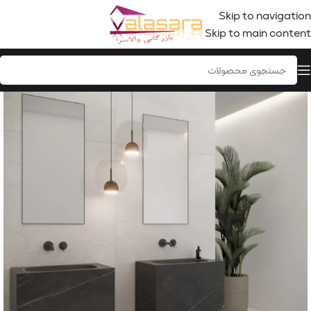
Skip to navigation
Skip to main content