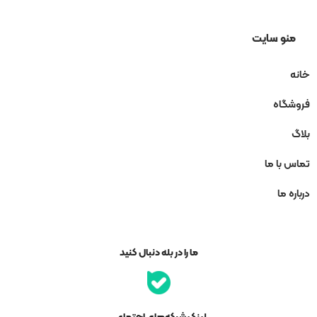
منو سایت
خانه
فروشگاه
بلاگ
تماس با ما
درباره ما
ما را در بله دنبال کنید
لینک شبکه‌های اجتماعی