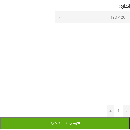
اندازه
افزودن به سبد خرید