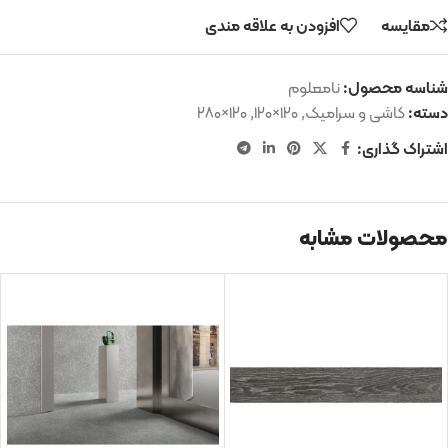
مقایسه
افزودن به علاقه مندی
شناسه محصول:
نامعلوم
دسته:
کاشی و سرامیک
,
۱۲۰×۱۲۰
,
۱۲۰×۲۸۰
اشتراک گذاری:
محصولات مشابه