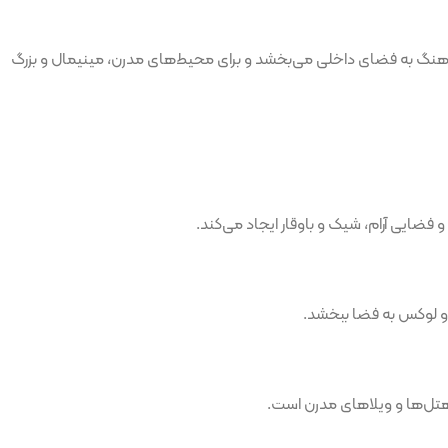
 هماهنگ به فضای داخلی می‌بخشد و برای محیط‌های مدرن، مینیمال و بزرگ
هتل‌ها و ویلاهای مدرن است.