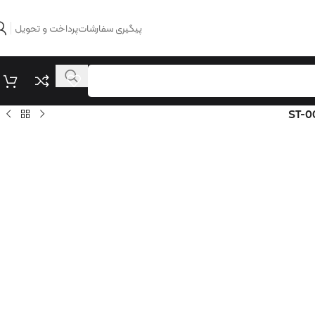
پیگیری سفارشات
پرداخت و تحویل
ST-0