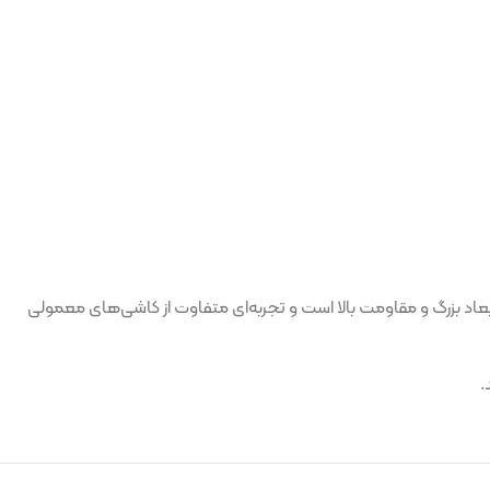
نگ، ابعاد بزرگ و مقاومت بالا است و تجربه‌ای متفاوت از کاشی‌های معمولی
.