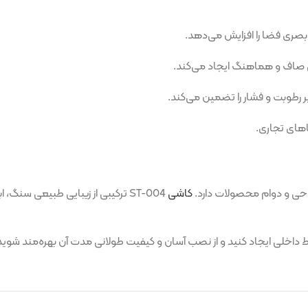
راحی و دوام محصولات دارد.
کاشی
ST-004 ترکیبی از زیبایی طبیعی س
اخلی ایجاد کنید و از نصب آسان و کیفیت طولانی مدت آن بهره‌مند شوید