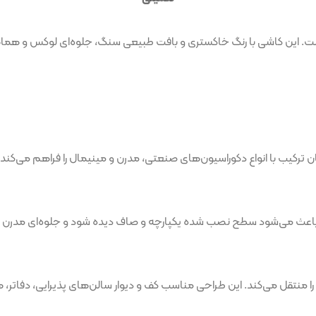
و مدرن است. این کاشی با رنگ خاکستری و بافت طبیعی سنگ، جلوه‌ای لوکس و
منتقل می‌کند. این طراحی مناسب کف و دیوار سالن‌های پذیرایی، دفاتر، 