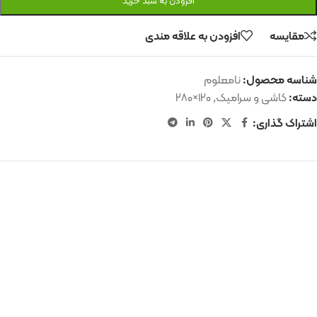
افزودن به سبد خرید
مقایسه
افزودن به علاقه مندی
شناسه محصول:
نامعلوم
دسته:
کاشی و سرامیک
,
۱۲۰×۲۸۰
اشتراک گذاری:
محصولات مشابه