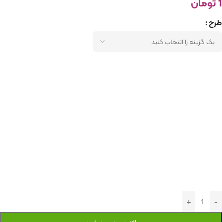
1
تومان
طرح