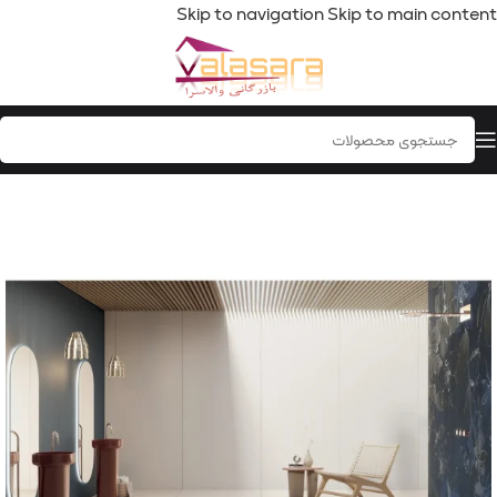
Skip to navigation
Skip to main content