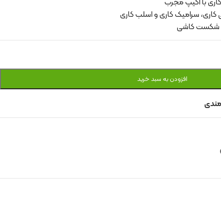
کاری با اکیپ مجرب
کاری، سرامیک کاری و اسلب کاری
ون شکست کاشی
افزودن به سبد خرید
 مندی