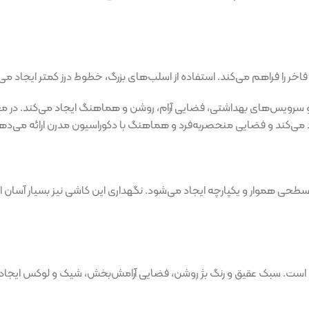
 سرویس‌های بهداشتی، فضایی آرام، روشن و هماهنگ ایجاد می‌کند. در محی
 می‌کند و پس از نصب، سطحی هموار و یکپارچه ایجاد می‌شود. نگهداری این کاشی نیز