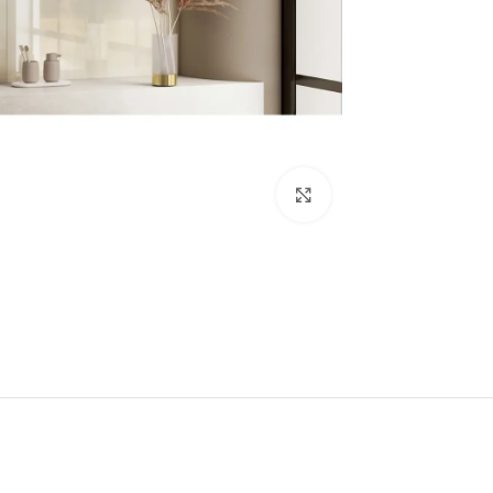
بزرگنمایی تصویر