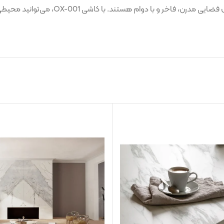
این محصول انتخابی ایده‌آل برای پروژه‌های د