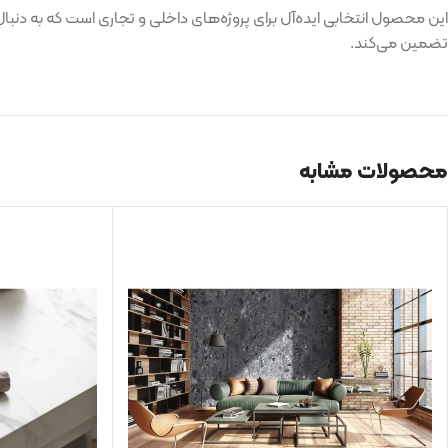
تضمین می‌کند.
محصولات مشابه