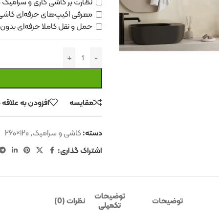
نظارت بر کاشی کاری و سرامیک 
معرفی اکیپ‌های حرفه‌ای کاشی 
حمل و نقل کاملا حرفه‌ای بد
مقایسه
افزودن به علاقه
دسته:
کاشی و سرامیک
,
۱۲۰×۲۶۰
اشتراک گذاری:
توضیحات
توضیحات
نظرات (0)
تکمیلی