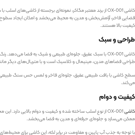
کیفیت بالا هستند.
طراحی و سبک
کاشی OX-001 با سبک عقیق، جلوه‌ای طبیعی و شیک به فضا می‌ده
طراحی فضاهای مدرن، مینیمال و کلاسیک است و با متریال‌های دیگر مانن
می‌کند.
کیفیت و دوام
کاشی
OX-001 از نوع اسلب ساخته شده و کیفیت و دوام بالایی دارد
ممکن می‌سازد و جلوه‌ای حرفه‌ای و مدرن به فضا می‌بخشد.
با توجه به جذب آب پایین و مقاومت در برابر لکه، این کاشی برای محیط‌ها