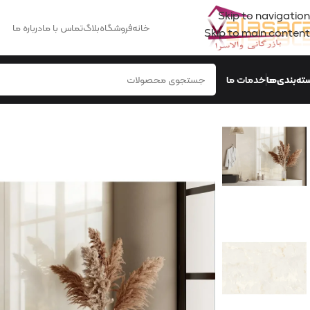
Skip to navigation
خانه
فروشگاه
بلاگ
تماس با ما
درباره ما
Skip to main content
ته‌بندی‌ها
خدمات ما