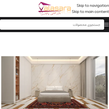
Skip to navigation
Skip to main content