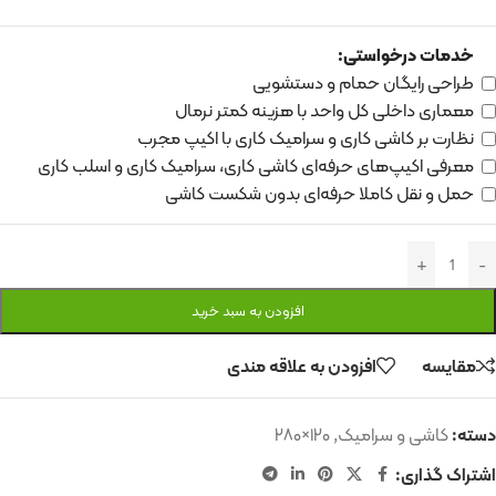
خدمات درخواستی:
طراحی رایگان حمام و دستشویی
معماری داخلی کل واحد با هزینه کمتر نرمال
نظارت بر کاشی کاری و سرامیک کاری با اکیپ مجرب
معرفی اکیپ‌های حرفه‌ای کاشی کاری، سرامیک کاری و اسلب کاری
حمل و نقل کاملا حرفه‌ای بدون شکست کاشی
افزودن به سبد خرید
مقایسه
افزودن به علاقه مندی
دسته:
کاشی و سرامیک
,
۱۲۰×۲۸۰
اشتراک گذاری: