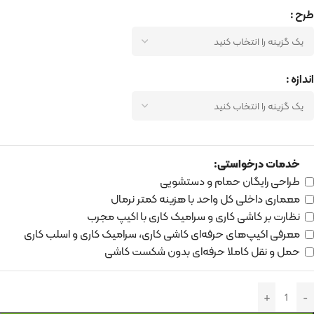
طرح
اندازه
خدمات درخواستی:
طراحی رایگان حمام و دستشویی
معماری داخلی کل واحد با هزینه کمتر نرمال
نظارت بر کاشی کاری و سرامیک کاری با اکیپ مجرب
معرفی اکیپ‌های حرفه‌ای کاشی کاری، سرامیک کاری و اسلب کاری
حمل و نقل کاملا حرفه‌ای بدون شکست کاشی