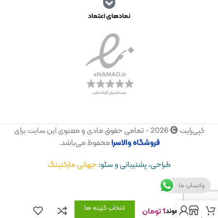
نمادهای اعتماد
کپی‌رایت
2026 - تمامی حقوق مادی و معنوی این سایت برای
فروشگاه
والاسرا
محفوظ می‌باشد.
طراحی، پشتیبانی و سئو:
جهانی مارکتینگ
واتساپ ما
انتخاب گزینه ها
1
تومان
دیاموند