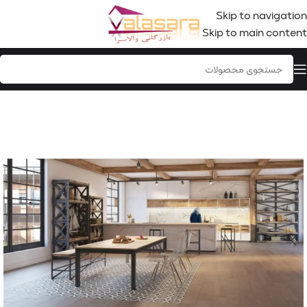
Skip to navigation
Skip to main content