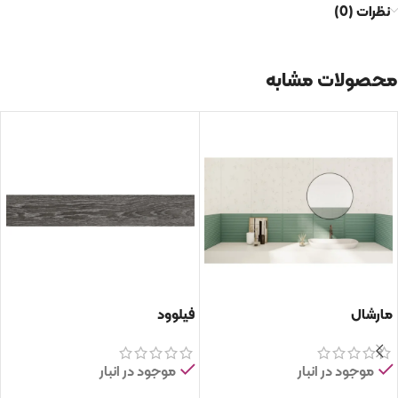
نظرات (0)
محصولات مشابه
مارشال
فیلوود
موجود در انبار
موجود در انبار