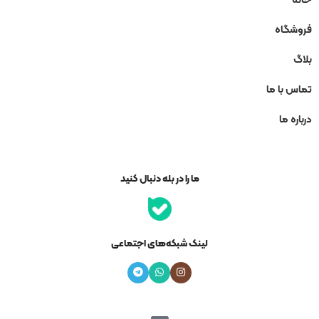
فروشگاه
بلاگ
تماس با ما
درباره ما
ما را در بله دنبال کنید
لینک شبکه‌های اجتماعی