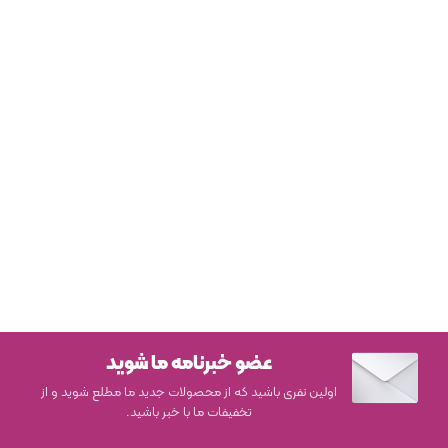
عضو خبرنامه ما شوید
اولین نفری باشید که از محصولات جدید ما مطلع شوید و از
تخفیفات ما با خبر باشید.