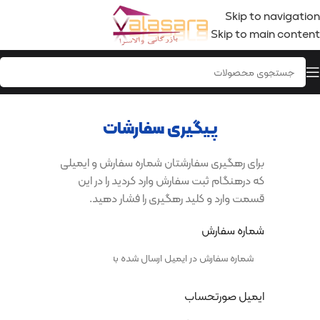
Skip to navigation
Skip to main content
پیگیری سفارشات
برای رهگیری سفارشتان شماره سفارش و ایمیلی
که درهنگام ثبت سفارش وارد کردید را در این
قسمت وارد و کلید رهگیری را فشار دهید.
شماره سفارش
ایمیل صورتحساب