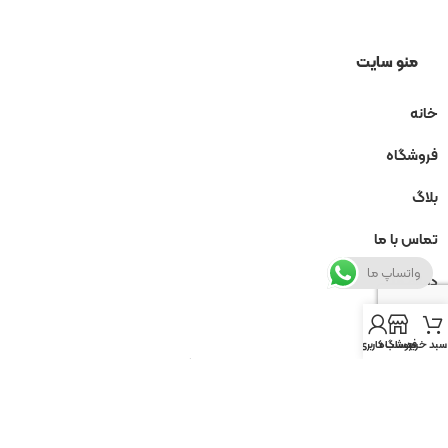
منو سایت
خانه
فروشگاه
بلاگ
تماس با ما
واتساپ ما
درباره ما
سبد خرید
فروشگاه
حساب کاربری من
ما را در بله دنبال کنید