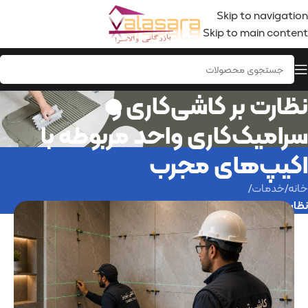
Skip to navigation
Skip to main content
نظارت بر کاشی‌کاری و
سرامیک‌کاری واحد مربوطه با
اکیپ‌های مجرب
خانه
/
خدمات
/
نظارت بر کاشی‌کاری و سرامیک‌کاری واحد مربوطه با اکیپ‌های مجرب