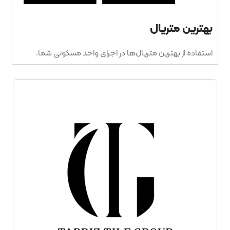
بهترین متریال
استفاده از بهترین متریال‌ها در اجرای واحد مسکونی شما.