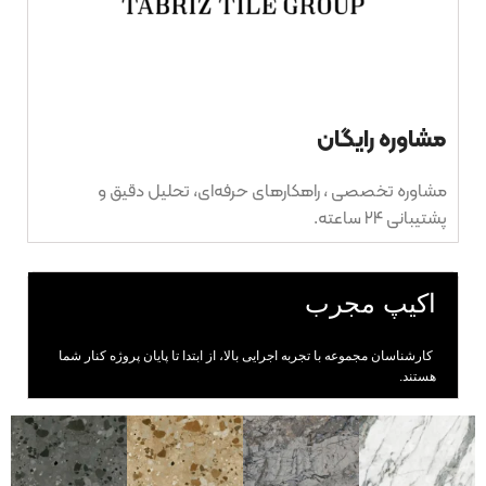
مشاوره رایگان
مشاوره تخصصی ، راهکارهای حرفه‌ای، تحلیل دقیق و
پشتیبانی ۲۴ ساعته.
اکیپ مجرب
کارشناسان مجموعه با تجربه اجرایی بالا، از ابتدا تا پایان پروژه کنار شما
هستند.