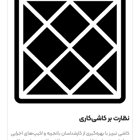
نظارت بر کاشی‌کاری
کاشی تبریز با بهره‌گیری از کارشناسان باتجربه و اکیپ‌های اجرایی