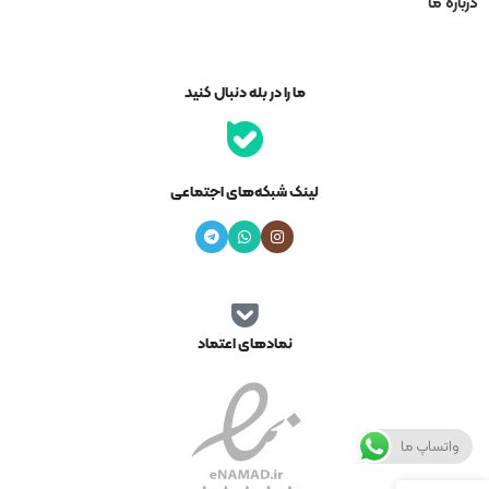
درباره ما
ما را در بله دنبال کنید
لینک شبکه‌های اجتماعی
نمادهای اعتماد
واتساپ ما