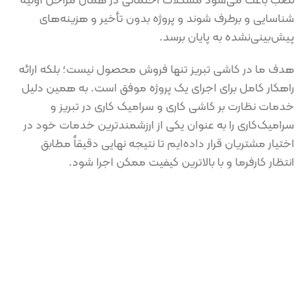
شناسایی و برطرف شوند و پروژه بدون تأخیر و هزینه‌های
پیش‌بینی‌نشده به پایان برسد.
هدف ما در کاشی تبریز تنها فروش محصول نیست؛ بلکه ارائه
راهکار کامل برای اجرای یک پروژه موفق است. به همین دلیل
خدمات نظارت بر کاشی کاری و سرامیک کاری در تبریز و
سرامیک‌کاری را به عنوان یکی از ارزشمندترین خدمات خود در
اختیار مشتریان قرار داده‌ایم تا نتیجه نهایی دقیقاً مطابق
انتظار کارفرما و با بالاترین کیفیت ممکن اجرا شود.