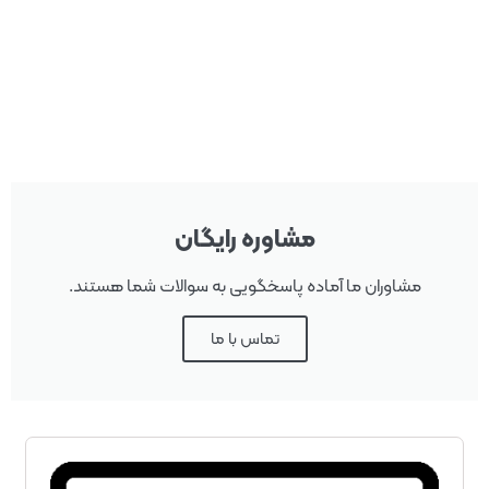
مشاوره رایگان
مشاوران ما آماده پاسخگویی به سوالات شما هستند.
تماس با ما