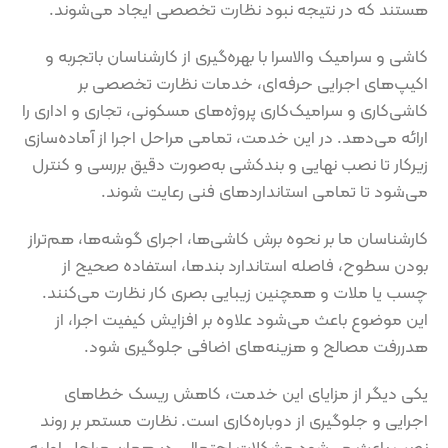
هستند که در نتیجه نبود نظارت تخصصی ایجاد می‌شوند.
کاشی و سرامیک والاسرا با بهره‌گیری از کارشناسان باتجربه و
اکیپ‌های اجرایی حرفه‌ای، خدمات نظارت تخصصی بر
کاشی‌کاری و سرامیک‌کاری پروژه‌های مسکونی، تجاری و اداری را
ارائه می‌دهد. در این خدمت، تمامی مراحل اجرا از آماده‌سازی
زیرکار تا نصب نهایی و بندکشی به‌صورت دقیق بررسی و کنترل
می‌شود تا تمامی استانداردهای فنی رعایت شوند.
کارشناسان ما بر نحوه برش کاشی‌ها، اجرای گوشه‌ها، هم‌تراز
بودن سطوح، فاصله استاندارد بندها، استفاده صحیح از
چسب یا ملات و همچنین زیبایی بصری کار نظارت می‌کنند.
این موضوع باعث می‌شود علاوه بر افزایش کیفیت اجرا، از
هدررفت مصالح و هزینه‌های اضافی جلوگیری شود.
یکی دیگر از مزایای این خدمت، کاهش ریسک خطاهای
اجرایی و جلوگیری از دوباره‌کاری است. نظارت مستمر بر روند
نصب باعث می‌شود مشکلات احتمالی در همان مراحل اولیه