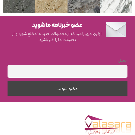
عضو خبرنامه ما شوید
اولین نفری باشید که از محصولات جدید ما مطلع شوید و از
تخفیفات ما با خبر باشید.
ایمیل