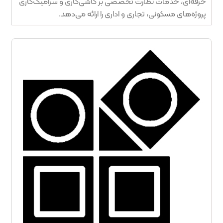
حرفه‌ای، خدمات نظارت تخصصی بر کاشی‌کاری و سرامیک‌کاری
پروژه‌های مسکونی، تجاری و اداری را ارائه می‌دهد.