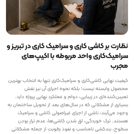
نظارت بر کاشی کاری و سرامیک کاری در تبریز و
سرامیک‌کاری واحد مربوطه با اکیپ‌های
مجرب
کیفیت نهایی کاشی‌کاری و سرامیک‌کاری تنها به انتخاب بهترین
محصول وابسته نیست؛ بلکه نحوه اجرای آن نیز نقش
تعیین‌کننده‌ای در زیبایی، دوام و عملکرد نهایی پروژه دارد.
بسیاری از مشکلاتی که در سال‌های بعد از تحویل ساختمان به
وجود می‌آیند، ناشی از اجرای غیراصولی کاشی و سرامیک
هستند. ترک خوردگی، لق شدن کاشی‌ها، عدم تراز بودن
سطوح، بندکشی نامناسب و نفوذ رطوبت از جمله مشکلاتی