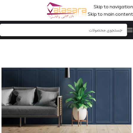
Skip to navigation
Skip to main content