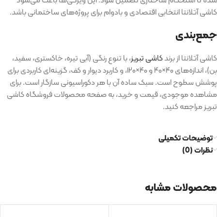
کاشی آتلانتا انتخابی اقتصادی و بادوام برای پروژه‌های ساختمانی باشد
.
جمع‌بندی
کاشی آتلانتا از برند
کاشی تبریز
، با تنوع رنگی
(
آبی تیره، خاکستری، سفید،
بن
)
، اندازه‌های ۴۰
×
۴۰ و ۴۰
×
۱۲۰، و کاربرد دیوار و کف، گزینه‌ای کاربردی برای
پوشش سطوح است
.
سبک ساده آن با هر دکوراسیونی سازگار است
.
برای
مشاهده موجودی، قیمت و خرید، به صفحه محصولات فروشگاه کاشی
تبریز مراجعه کنید
.
توضیحات تکمیلی
نظرات (0)
محصولات مشابه