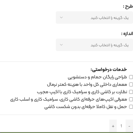
طرح
اندازه
خدمات درخواستی:
طراحی رایگان حمام و دستشویی
معماری داخلی کل واحد با هزینه کمتر نرمال
نظارت بر کاشی کاری و سرامیک کاری با اکیپ مجرب
معرفی اکیپ‌های حرفه‌ای کاشی کاری، سرامیک کاری و اسلب کاری
حمل و نقل کاملا حرفه‌ای بدون شکست کاشی