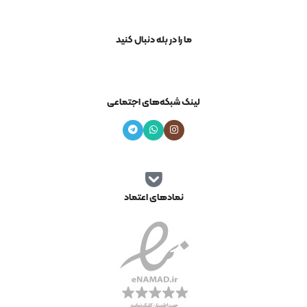
ما را در بله دنبال کنید
لینک شبکه‌های اجتماعی
نمادهای اعتماد