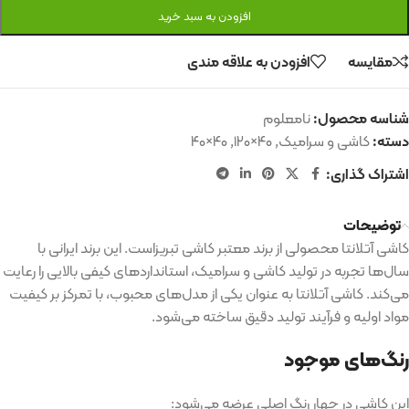
افزودن به سبد خرید
مقایسه
افزودن به علاقه مندی
شناسه محصول:
نامعلوم
دسته:
کاشی و سرامیک
,
۴۰×۱۲۰
,
۴۰×۴۰
اشتراک گذاری:
توضیحات
کاشی آتلانتا محصولی از برند معتبر کاشی تبریزاست
.
این برند ایرانی با
سال‌ها تجربه در تولید کاشی و سرامیک، استانداردهای کیفی بالایی را رعایت
می‌کند
.
کاشی آتلانتا به عنوان یکی از مدل‌های محبوب، با تمرکز بر کیفیت
مواد اولیه و فرآیند تولید دقیق ساخته می‌شود
.
رنگ‌های موجود
این کاشی در چهار رنگ اصلی عرضه می‌شود
: