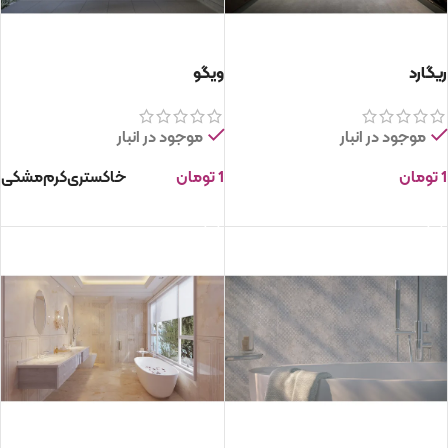
ریگارد
ویگو
موجود در انبار
موجود در انبار
1
تومان
1
تومان
خاکستری
کرم
مشکی
انتخاب گزینه ها
انتخاب گزینه ها