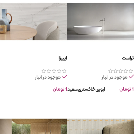
تراست
ایبیزا
موجود در انبار
موجود در انبار
1
تومان
ایوری
خاکستری
سفید
1
تومان
انتخاب گزینه ها
انتخاب گزینه ها