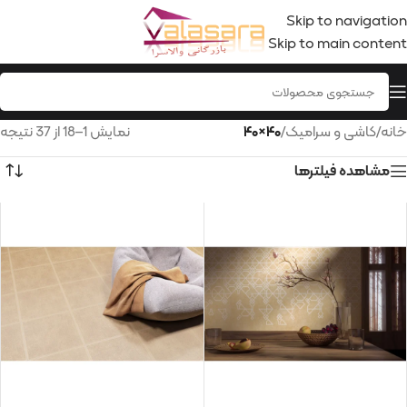
Skip to navigation
Skip to main content
خانه
/
کاشی و سرامیک
/
۴۰×۴۰
نمایش 1–18 از 37 نتیجه
مشاهده فیلترها