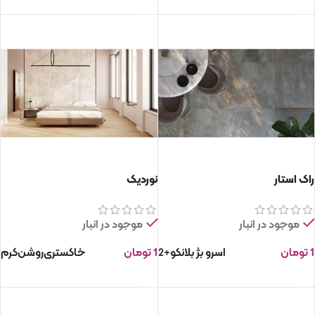
انتخاب گزینه ها
انتخاب گزینه ها
راک استار
نوردیک
موجود در انبار
موجود در انبار
1
تومان
اسرو
بژ
بلانکو
1
تومان
خاکستری
روشن
کرم
+2
انتخاب گزینه ها
انتخاب گزینه ها