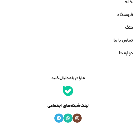
خانه
فروشگاه
بلاگ
تماس با ما
درباره ما
ما را در بله دنبال کنید
لینک شبکه‌های اجتماعی